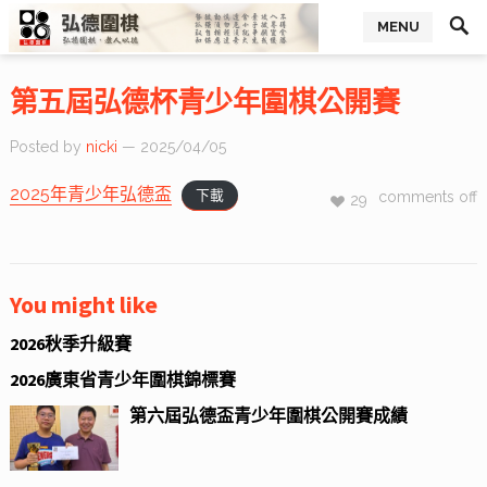
MENU
第五屆弘德杯青少年圍棋公開賽
Posted by
nicki
— 2025/04/05
2025年青少年弘德盃
下載
comments off
29
You might like
2026秋季升級賽
2026廣東省青少年圍棋錦標賽
第六屆弘德盃青少年圍棋公開賽成績