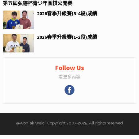
第五屆弘德杯青少年圍棋公開賽
2026春季升級賽(3-4段)成績
2026春季升級賽(1-2段)成績
Follow Us
看更多內容
@WonTak Weiqi. Copyright 2007-2025. All rights reserved