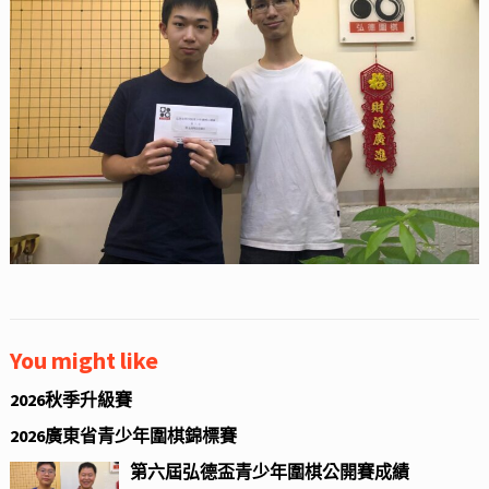
You might like
2026秋季升級賽
2026廣東省青少年圍棋錦標賽
第六屆弘德盃青少年圍棋公開賽成績