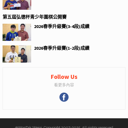
第五屆弘德杯青少年圍棋公開賽
2026春季升級賽(3-4段)成績
2026春季升級賽(1-2段)成績
Follow Us
看更多內容
@WonTak Weiqi. Copyright 2007-2025. All rights reserved